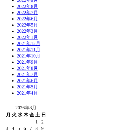
2022年9月
2022年8月
2022年7月
2022年6月
2022年5月
2022年3月
2022年1月
2021年12月
2021年11月
2021年10月
2021年9月
2021年8月
2021年7月
2021年6月
2021年5月
2021年4月
2026年8月
月
火
水
木
金
土
日
1
2
3
4
5
6
7
8
9