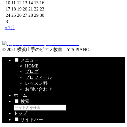
10
11
12
13
14
15
16
17
18
19
20
21
22
23
24
25
26
27
28
29
30
31
« 7月
© 2021 横浜山手のピアノ教室 Y’S PIANO.
メニュー
HOME
ブログ
プロフィール
レッスン料
お問い合わせ
ホーム
検索
トップ
サイドバー