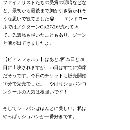
ファイナリストたちの受賞の明暗などな
ど、最初から最後まで胸が引き裂かれそ
うな思いで観てました😭 エンドロー
ルではノクターンOp.27-2が流れてき
て、先週私も弾いたこともあり、ジーン
と涙が出てきましたよ。
【ピアノフォルテ】はあと2回25日と28
日に上映されますが、25日はすでに満席
だそうです。今日のチケットも販売開始
10分で完売でした。 やはりショパンコ
ンクールの人気は根強いです！
そしてショパンはほんとに美しい。私は
やっぱりショパンが一番好きです。