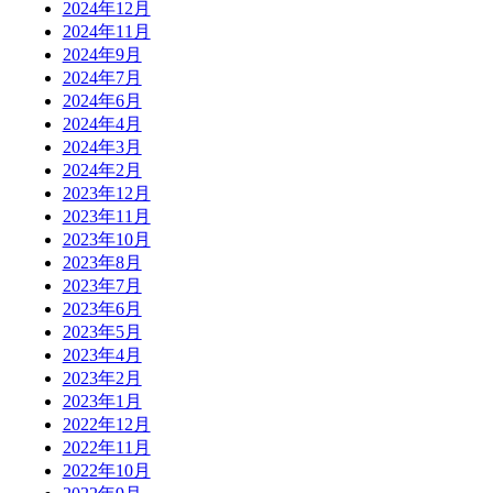
2024年12月
2024年11月
2024年9月
2024年7月
2024年6月
2024年4月
2024年3月
2024年2月
2023年12月
2023年11月
2023年10月
2023年8月
2023年7月
2023年6月
2023年5月
2023年4月
2023年2月
2023年1月
2022年12月
2022年11月
2022年10月