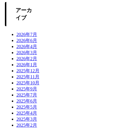
アーカ
イブ
2026年7月
2026年6月
2026年4月
2026年3月
2026年2月
2026年1月
2025年12月
2025年11月
2025年10月
2025年9月
2025年7月
2025年6月
2025年5月
2025年4月
2025年3月
2025年2月