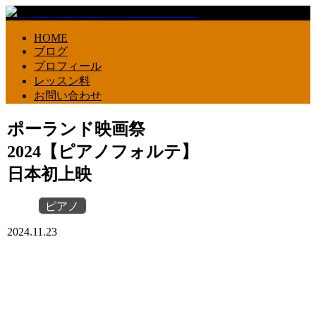
HOME
ブログ
プロフィール
レッスン料
お問い合わせ
ポーランド映画祭
2024【ピアノフォルテ】
日本初上映
ピアノ
2024.11.23