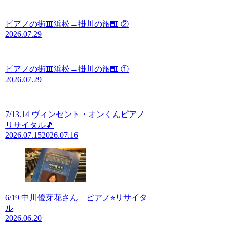
ピアノの街🎹浜松→掛川の旅🎹 ②
2026.07.29
ピアノの街🎹浜松→掛川の旅🎹 ①
2026.07.29
7/13.14 ヴィンセント・オンくんピアノ
リサイタル🎵
2026.07.15
2026.07.16
6/19 中川優芽花さん ピアノ⭐︎リサイタ
ル
2026.06.20