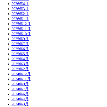
2026年4月
2026年3月
2026年2月
2026年1月
2025年12月
2025年11月
2025年10月
2025年9月
2025年7月
2025年6月
2025年5月
2025年4月
2025年3月
2025年2月
2024年12月
2024年11月
2024年9月
2024年7月
2024年6月
2024年4月
2024年3月