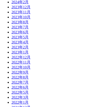
2024年2月
2023年12月
2023年11月
2023年10月
2023年8月
2023年7月
2023年6月
2023年5月
2023年4月
2023年2月
2023年1月
2022年12月
2022年11月
2022年10月
2022年9月
2022年8月
2022年7月
2022年6月
2022年5月
2022年3月
2022年1月