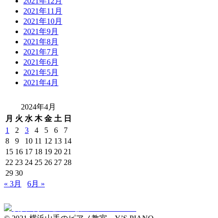
2021年12月
2021年11月
2021年10月
2021年9月
2021年8月
2021年7月
2021年6月
2021年5月
2021年4月
2024年4月
月
火
水
木
金
土
日
1
2
3
4
5
6
7
8
9
10
11
12
13
14
15
16
17
18
19
20
21
22
23
24
25
26
27
28
29
30
« 3月
6月 »