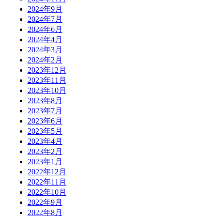
2024年9月
2024年7月
2024年6月
2024年4月
2024年3月
2024年2月
2023年12月
2023年11月
2023年10月
2023年8月
2023年7月
2023年6月
2023年5月
2023年4月
2023年2月
2023年1月
2022年12月
2022年11月
2022年10月
2022年9月
2022年8月