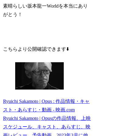
素晴らしい坂本龍一Worldを本当にあり
がとう！
こちらより公開確認できます⬇️
Ryuichi Sakamoto | Opus : 作品情報・キャ
スト・あらすじ・動画 - 映画.com
Ryuichi Sakamoto | Opusの作品情報。上映
スケジュール、キャスト、あらすじ、映
画レビュー、予告動画。2023年3月に他