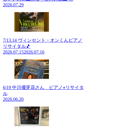
2026.07.29
7/13.14 ヴィンセント・オンくんピアノ
リサイタル🎵
2026.07.15
2026.07.16
6/19 中川優芽花さん ピアノ⭐︎リサイタ
ル
2026.06.20