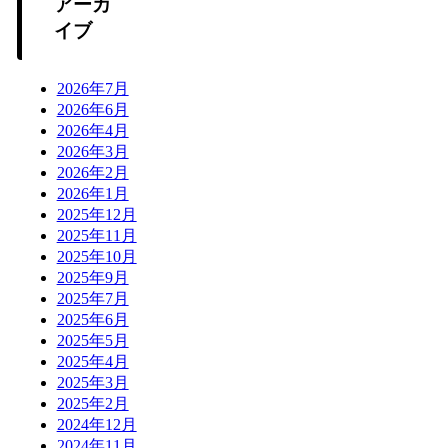
アーカ
イブ
2026年7月
2026年6月
2026年4月
2026年3月
2026年2月
2026年1月
2025年12月
2025年11月
2025年10月
2025年9月
2025年7月
2025年6月
2025年5月
2025年4月
2025年3月
2025年2月
2024年12月
2024年11月