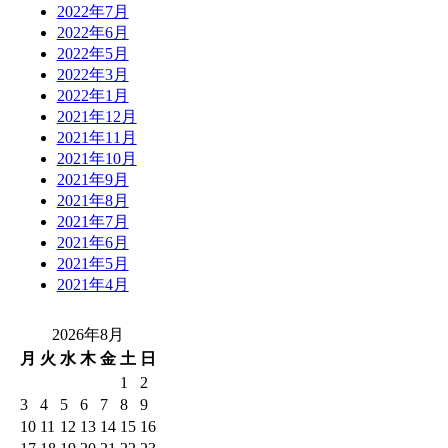
2022年7月
2022年6月
2022年5月
2022年3月
2022年1月
2021年12月
2021年11月
2021年10月
2021年9月
2021年8月
2021年7月
2021年6月
2021年5月
2021年4月
2026年8月
月
火
水
木
金
土
日
1
2
3
4
5
6
7
8
9
10
11
12
13
14
15
16