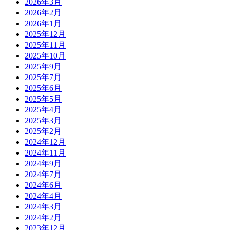
2026年3月
2026年2月
2026年1月
2025年12月
2025年11月
2025年10月
2025年9月
2025年7月
2025年6月
2025年5月
2025年4月
2025年3月
2025年2月
2024年12月
2024年11月
2024年9月
2024年7月
2024年6月
2024年4月
2024年3月
2024年2月
2023年12月