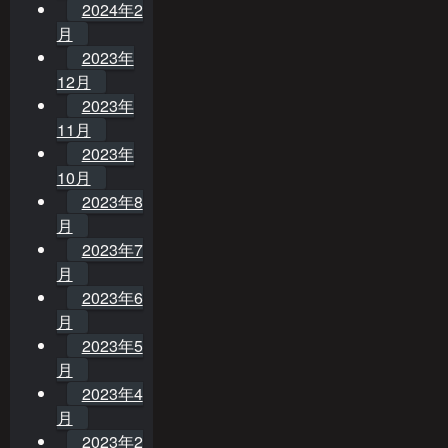
2024年2
月
2023年
12月
2023年
11月
2023年
10月
2023年8
月
2023年7
月
2023年6
月
2023年5
月
2023年4
月
2023年2