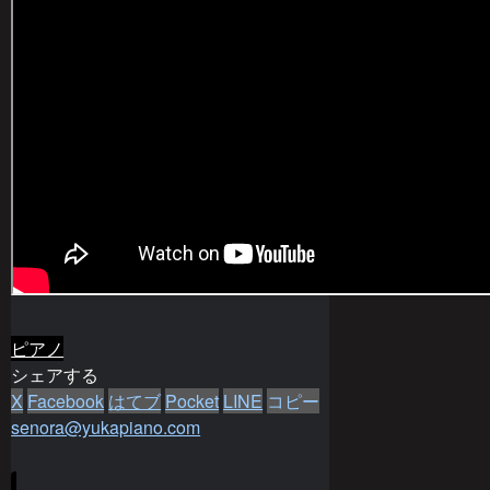
ピアノ
シェアする
X
Facebook
はてブ
Pocket
LINE
コピー
senora@yukapiano.com