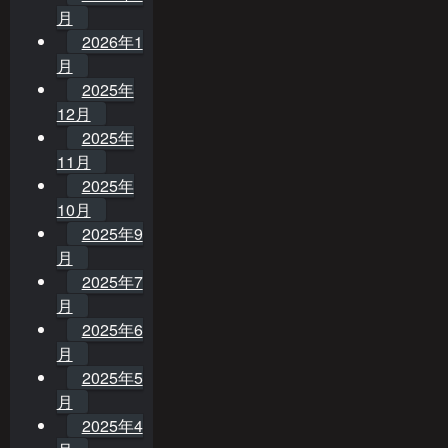
月
2026年1
月
2025年
12月
2025年
11月
2025年
10月
2025年9
月
2025年7
月
2025年6
月
2025年5
月
2025年4