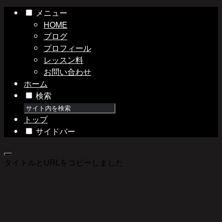
メニュー
HOME
ブログ
プロフィール
レッスン料
お問い合わせ
ホーム
検索
トップ
サイドバー
タイトルとURLをコピーしました