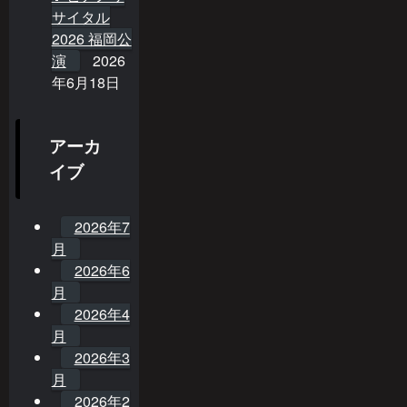
サイタル
2026 福岡公
演
2026
年6月18日
アーカ
イブ
2026年7
月
2026年6
月
2026年4
月
2026年3
月
2026年2