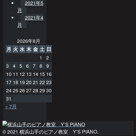
2021年5
月
2021年4
月
2026年8月
月
火
水
木
金
土
日
1
2
3
4
5
6
7
8
9
10
11
12
13
14
15
16
17
18
19
20
21
22
23
24
25
26
27
28
29
30
31
« 7月
© 2021 横浜山手のピアノ教室 Y’S PIANO.