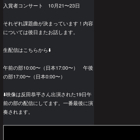
入賞者コンサート 10月21〜23日
それぞれ課題曲が決まっています！内容
については後日またお話します。
生配信はこちらから⬇️
午前の部10:00〜（日本17:00〜） 午後
の部17:00〜（日本0:00〜）
⬇️映像は反田恭平さん出演された19日午
前の部の配信にしてます。一番最後に演
奏されます。