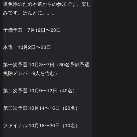
選免除のため本選からの参加です。楽し
みです。ほんとに。。。
予備予選 7月12日〜23日
本選 10月2日〜23日
第一次予選:10月3〜7日（80名予備予選
免除メンバー9人を含む）
第二次予選:10月9〜12日（40名）
第三次予選:10月14〜16日（20名）
ファイナル:10月18〜20日（10名）