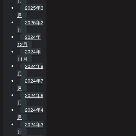
月
2025年3
月
2025年2
月
2024年
12月
2024年
11月
2024年9
月
2024年7
月
2024年6
月
2024年4
月
2024年3
月