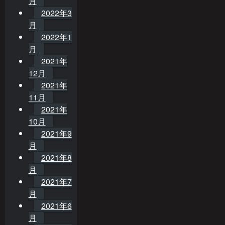
月
2022年3
月
2022年1
月
2021年
12月
2021年
11月
2021年
10月
2021年9
月
2021年8
月
2021年7
月
2021年6
月