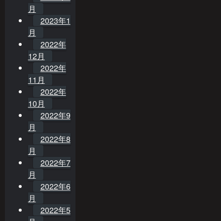
月
2023年1
月
2022年
12月
2022年
11月
2022年
10月
2022年9
月
2022年8
月
2022年7
月
2022年6
月
2022年5