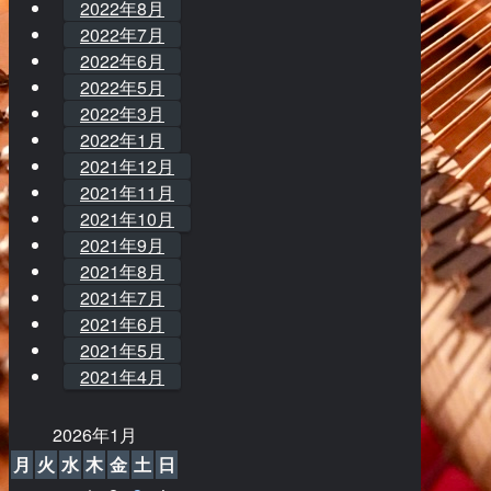
2022年8月
2022年7月
2022年6月
2022年5月
2022年3月
2022年1月
2021年12月
2021年11月
2021年10月
2021年9月
2021年8月
2021年7月
2021年6月
2021年5月
2021年4月
2026年1月
月
火
水
木
金
土
日