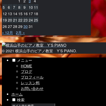
1
2
3
4
5
6
7
8
9
10
11
12
13
14
15
16
17
18
19
20
21
22
23
24
25
26
27
28
29
30
31
« 12月
2月 »
© 2021 横浜山手のピアノ教室 Y’S PIANO.
メニュー
HOME
ブログ
プロフィール
レッスン料
お問い合わせ
ホーム
検索