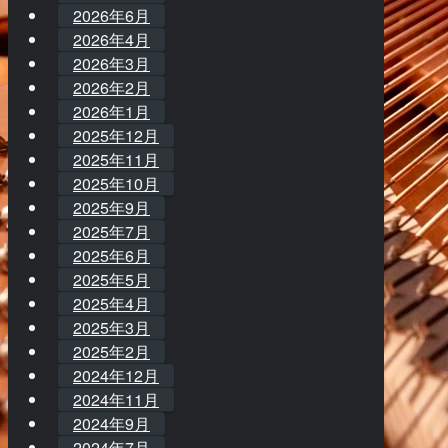
2026年6月
2026年4月
2026年3月
2026年2月
2026年1月
2025年12月
2025年11月
2025年10月
2025年9月
2025年7月
2025年6月
2025年5月
2025年4月
2025年3月
2025年2月
2024年12月
2024年11月
2024年9月
2024年7月