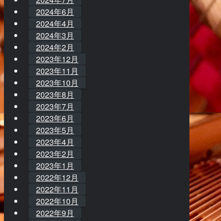
2024年6月
2024年4月
2024年3月
2024年2月
2023年12月
2023年11月
2023年10月
2023年8月
2023年7月
2023年6月
2023年5月
2023年4月
2023年2月
2023年1月
2022年12月
2022年11月
2022年10月
2022年9月