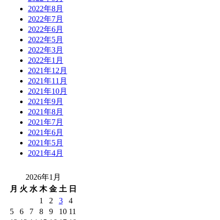
2022年8月
2022年7月
2022年6月
2022年5月
2022年3月
2022年1月
2021年12月
2021年11月
2021年10月
2021年9月
2021年8月
2021年7月
2021年6月
2021年5月
2021年4月
2026年1月
月
火
水
木
金
土
日
1
2
3
4
5
6
7
8
9
10
11