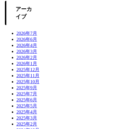
アーカ
イブ
2026年7月
2026年6月
2026年4月
2026年3月
2026年2月
2026年1月
2025年12月
2025年11月
2025年10月
2025年9月
2025年7月
2025年6月
2025年5月
2025年4月
2025年3月
2025年2月