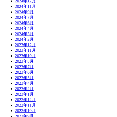
2024年12月
2024年11月
2024年9月
2024年7月
2024年6月
2024年4月
2024年3月
2024年2月
2023年12月
2023年11月
2023年10月
2023年8月
2023年7月
2023年6月
2023年5月
2023年4月
2023年2月
2023年1月
2022年12月
2022年11月
2022年10月
2022年9月