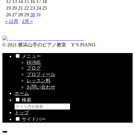
12
13
14
15
16
17
18
19
20
21
22
23
24
25
26
27
28
29
30
31
« 12月
2月 »
© 2021 横浜山手のピアノ教室 Y’S PIANO.
メニュー
HOME
ブログ
プロフィール
レッスン料
お問い合わせ
ホーム
検索
トップ
サイドバー