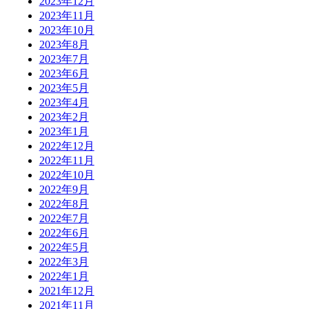
2023年12月
2023年11月
2023年10月
2023年8月
2023年7月
2023年6月
2023年5月
2023年4月
2023年2月
2023年1月
2022年12月
2022年11月
2022年10月
2022年9月
2022年8月
2022年7月
2022年6月
2022年5月
2022年3月
2022年1月
2021年12月
2021年11月