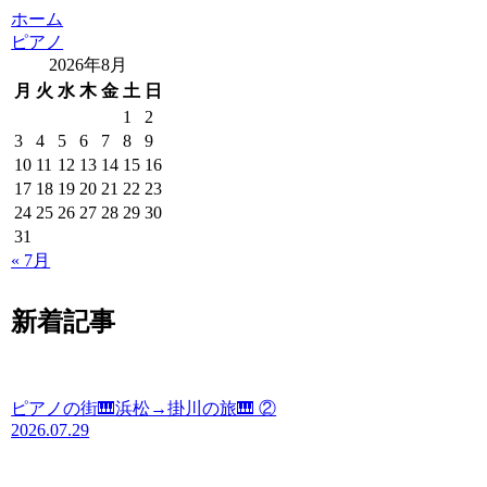
ホーム
ピアノ
2026年8月
月
火
水
木
金
土
日
1
2
3
4
5
6
7
8
9
10
11
12
13
14
15
16
17
18
19
20
21
22
23
24
25
26
27
28
29
30
31
« 7月
新着記事
ピアノの街🎹浜松→掛川の旅🎹 ②
2026.07.29