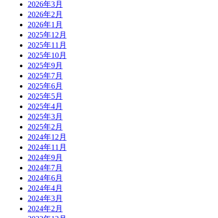
2026年3月
2026年2月
2026年1月
2025年12月
2025年11月
2025年10月
2025年9月
2025年7月
2025年6月
2025年5月
2025年4月
2025年3月
2025年2月
2024年12月
2024年11月
2024年9月
2024年7月
2024年6月
2024年4月
2024年3月
2024年2月