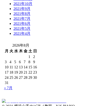
2021年10月
2021年9月
2021年8月
2021年7月
2021年6月
2021年5月
2021年4月
2026年8月
月
火
水
木
金
土
日
1
2
3
4
5
6
7
8
9
10
11
12
13
14
15
16
17
18
19
20
21
22
23
24
25
26
27
28
29
30
31
« 7月