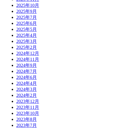
2025年10月
2025年9月
2025年7月
2025年6月
2025年5月
2025年4月
2025年3月
2025年2月
2024年12月
2024年11月
2024年9月
2024年7月
2024年6月
2024年4月
2024年3月
2024年2月
2023年12月
2023年11月
2023年10月
2023年8月
2023年7月