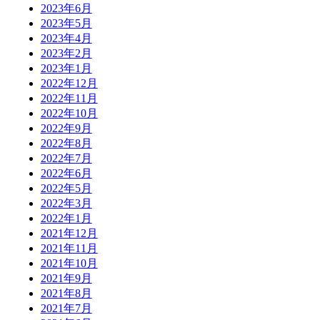
2023年6月
2023年5月
2023年4月
2023年2月
2023年1月
2022年12月
2022年11月
2022年10月
2022年9月
2022年8月
2022年7月
2022年6月
2022年5月
2022年3月
2022年1月
2021年12月
2021年11月
2021年10月
2021年9月
2021年8月
2021年7月