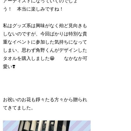
アーティストになっていくのでしょ
う！ 本当に楽しみですね！
私はグッズ系は興味がなく殆ど見向きも
しないのですが、今回ばかりは特別な貴
重なイベントに参加した気持ちになって
しまい、思わず角野くんがデザインした
タオルを購入しました😁 なかなか可
愛い❣️
お祝いのお花も錚々たる方々から贈られ
てきてました。