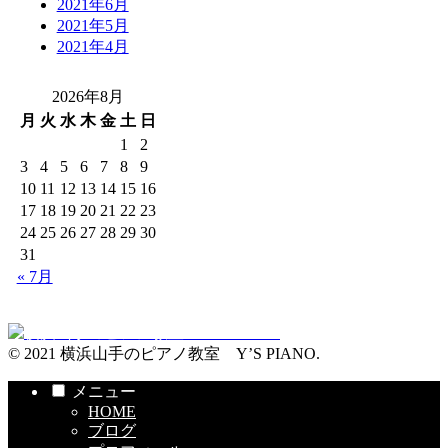
2021年6月
2021年5月
2021年4月
2026年8月
月
火
水
木
金
土
日
1
2
3
4
5
6
7
8
9
10
11
12
13
14
15
16
17
18
19
20
21
22
23
24
25
26
27
28
29
30
31
« 7月
© 2021 横浜山手のピアノ教室 Y’S PIANO.
メニュー
HOME
ブログ