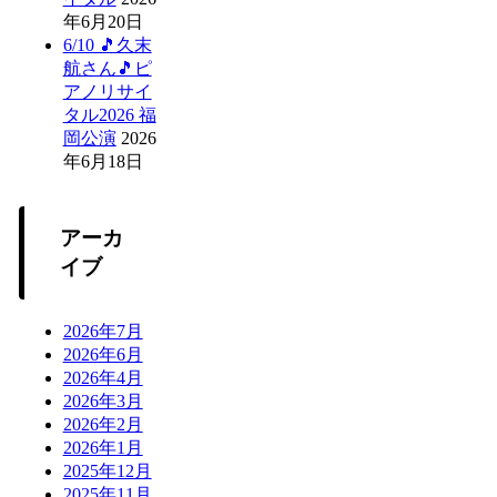
年6月20日
6/10 🎵久末
航さん🎵ピ
アノリサイ
タル2026 福
岡公演
2026
年6月18日
アーカ
イブ
2026年7月
2026年6月
2026年4月
2026年3月
2026年2月
2026年1月
2025年12月
2025年11月