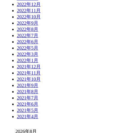
2022年12月
2022年11月
2022年10月
2022年9月
2022年8月
2022年7月
2022年6月
2022年5月
2022年3月
2022年1月
2021年12月
2021年11月
2021年10月
2021年9月
2021年8月
2021年7月
2021年6月
2021年5月
2021年4月
2026年8月