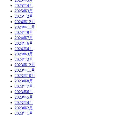
2025年5月
2025年4月
2025年3月
2025年2月
2024年12月
2024年11月
2024年9月
2024年7月
2024年6月
2024年4月
2024年3月
2024年2月
2023年12月
2023年11月
2023年10月
2023年8月
2023年7月
2023年6月
2023年5月
2023年4月
2023年2月
2023年1月