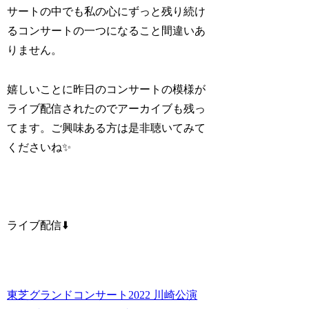
サートの中でも私の心にずっと残り続け
るコンサートの一つになること間違いあ
りません。
嬉しいことに昨日のコンサートの模様が
ライブ配信されたのでアーカイブも残っ
てます。ご興味ある方は是非聴いてみて
くださいね✨
ライブ配信⬇️
東芝グランドコンサート2022 川崎公演