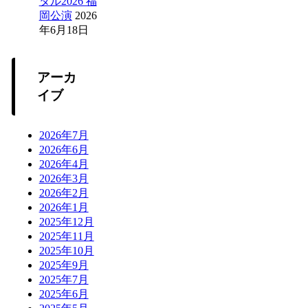
タル2026 福
岡公演
2026
年6月18日
アーカ
イブ
2026年7月
2026年6月
2026年4月
2026年3月
2026年2月
2026年1月
2025年12月
2025年11月
2025年10月
2025年9月
2025年7月
2025年6月