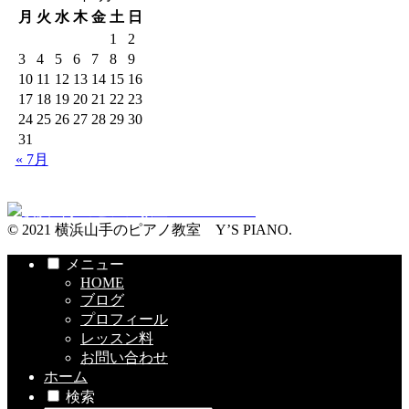
月
火
水
木
金
土
日
1
2
3
4
5
6
7
8
9
10
11
12
13
14
15
16
17
18
19
20
21
22
23
24
25
26
27
28
29
30
31
« 7月
© 2021 横浜山手のピアノ教室 Y’S PIANO.
メニュー
HOME
ブログ
プロフィール
レッスン料
お問い合わせ
ホーム
検索