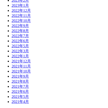
2023年2月
2023年1月
2022年12月
2022年11月
2022年10月
2022年9月
2022年8月
2022年7月
2022年6月
2022年5月
2022年3月
2022年1月
2021年12月
2021年11月
2021年10月
2021年9月
2021年8月
2021年7月
2021年6月
2021年5月
2021年4月