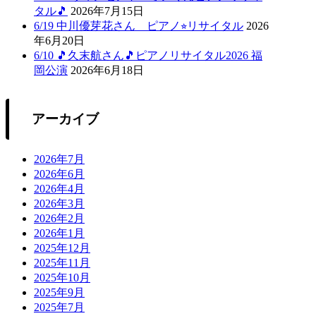
タル🎵
2026年7月15日
6/19 中川優芽花さん ピアノ⭐︎リサイタル
2026
年6月20日
6/10 🎵久末航さん🎵ピアノリサイタル2026 福
岡公演
2026年6月18日
アーカイブ
2026年7月
2026年6月
2026年4月
2026年3月
2026年2月
2026年1月
2025年12月
2025年11月
2025年10月
2025年9月
2025年7月