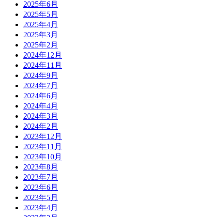
2025年6月
2025年5月
2025年4月
2025年3月
2025年2月
2024年12月
2024年11月
2024年9月
2024年7月
2024年6月
2024年4月
2024年3月
2024年2月
2023年12月
2023年11月
2023年10月
2023年8月
2023年7月
2023年6月
2023年5月
2023年4月