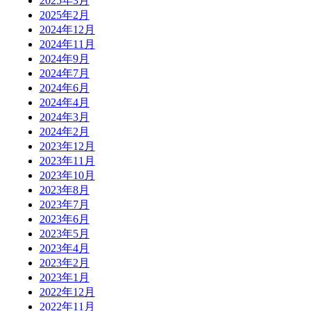
2025年3月
2025年2月
2024年12月
2024年11月
2024年9月
2024年7月
2024年6月
2024年4月
2024年3月
2024年2月
2023年12月
2023年11月
2023年10月
2023年8月
2023年7月
2023年6月
2023年5月
2023年4月
2023年2月
2023年1月
2022年12月
2022年11月