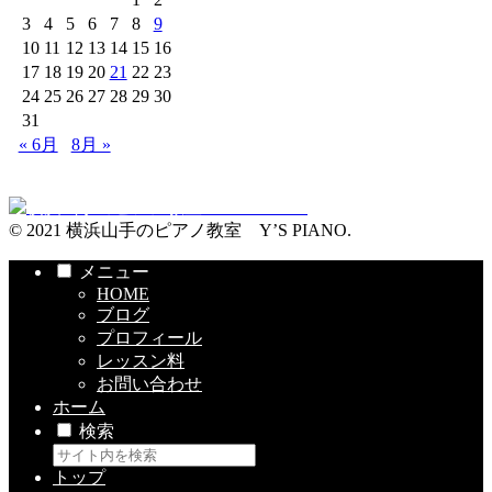
3
4
5
6
7
8
9
10
11
12
13
14
15
16
17
18
19
20
21
22
23
24
25
26
27
28
29
30
31
« 6月
8月 »
© 2021 横浜山手のピアノ教室 Y’S PIANO.
メニュー
HOME
ブログ
プロフィール
レッスン料
お問い合わせ
ホーム
検索
トップ