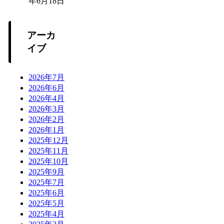
年6月18日
アーカ
イブ
2026年7月
2026年6月
2026年4月
2026年3月
2026年2月
2026年1月
2025年12月
2025年11月
2025年10月
2025年9月
2025年7月
2025年6月
2025年5月
2025年4月