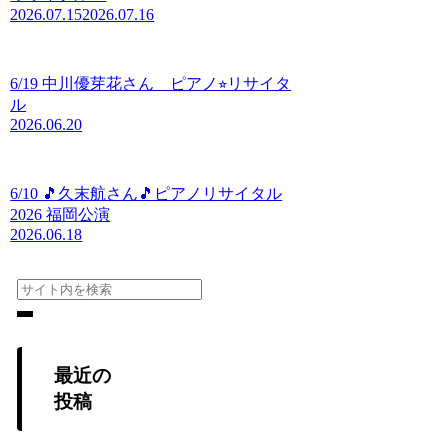
2026.07.15
2026.07.16
6/19 中川優芽花さん ピアノ⭐︎リサイタ
ル
2026.06.20
6/10 🎵久末航さん🎵ピアノリサイタル
2026 福岡公演
2026.06.18
最近の
投稿