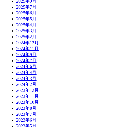
2025年9月
2025年7月
2025年6月
2025年5月
2025年4月
2025年3月
2025年2月
2024年12月
2024年11月
2024年9月
2024年7月
2024年6月
2024年4月
2024年3月
2024年2月
2023年12月
2023年11月
2023年10月
2023年8月
2023年7月
2023年6月
2023年5月