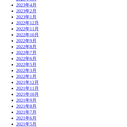
2023年4月
2023年2月
2023年1月
2022年12月
2022年11月
2022年10月
2022年9月
2022年8月
2022年7月
2022年6月
2022年5月
2022年3月
2022年1月
2021年12月
2021年11月
2021年10月
2021年9月
2021年8月
2021年7月
2021年6月
2021年5月