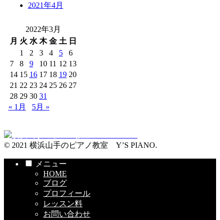
2021年4月
2022年3月
月
火
水
木
金
土
日
1
2
3
4
5
6
7
8
9
10
11
12
13
14
15
16
17
18
19
20
21
22
23
24
25
26
27
28
29
30
31
« 1月
5月 »
© 2021 横浜山手のピアノ教室 Y’S PIANO.
メニュー
HOME
ブログ
プロフィール
レッスン料
お問い合わせ