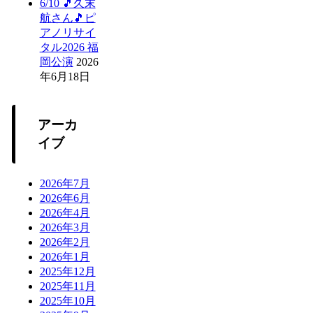
6/10 🎵久末
航さん🎵ピ
アノリサイ
タル2026 福
岡公演
2026
年6月18日
アーカ
イブ
2026年7月
2026年6月
2026年4月
2026年3月
2026年2月
2026年1月
2025年12月
2025年11月
2025年10月