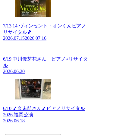
7/13.14 ヴィンセント・オンくんピアノ
リサイタル🎵
2026.07.15
2026.07.16
6/19 中川優芽花さん ピアノ⭐︎リサイタ
ル
2026.06.20
6/10 🎵久末航さん🎵ピアノリサイタル
2026 福岡公演
2026.06.18