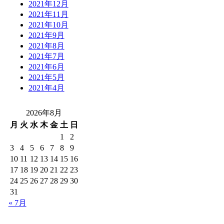
2021年12月
2021年11月
2021年10月
2021年9月
2021年8月
2021年7月
2021年6月
2021年5月
2021年4月
2026年8月
月
火
水
木
金
土
日
1
2
3
4
5
6
7
8
9
10
11
12
13
14
15
16
17
18
19
20
21
22
23
24
25
26
27
28
29
30
31
« 7月