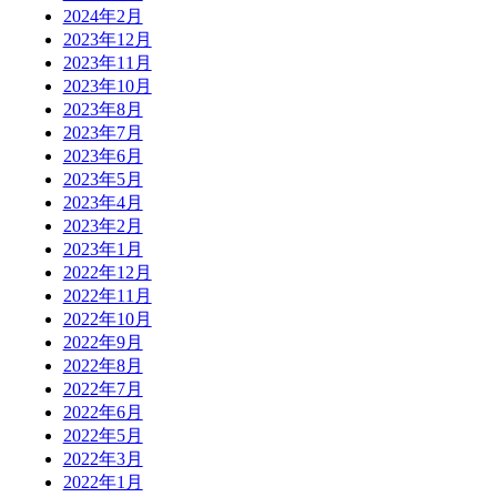
2024年2月
2023年12月
2023年11月
2023年10月
2023年8月
2023年7月
2023年6月
2023年5月
2023年4月
2023年2月
2023年1月
2022年12月
2022年11月
2022年10月
2022年9月
2022年8月
2022年7月
2022年6月
2022年5月
2022年3月
2022年1月