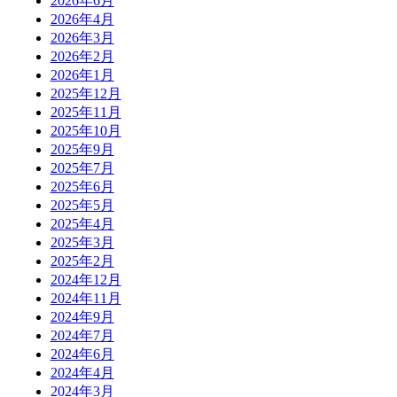
2026年6月
2026年4月
2026年3月
2026年2月
2026年1月
2025年12月
2025年11月
2025年10月
2025年9月
2025年7月
2025年6月
2025年5月
2025年4月
2025年3月
2025年2月
2024年12月
2024年11月
2024年9月
2024年7月
2024年6月
2024年4月
2024年3月