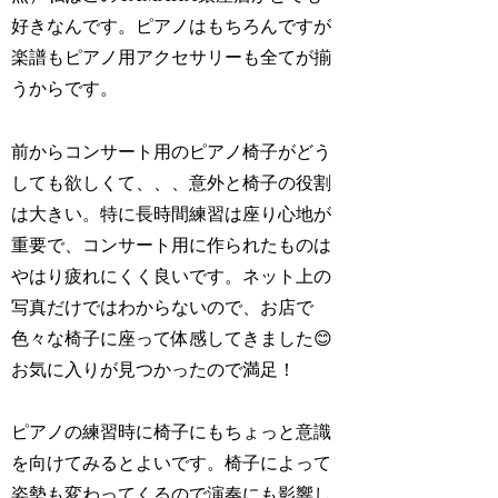
好きなんです。ピアノはもちろんですが
楽譜もピアノ用アクセサリーも全てが揃
うからです。
前からコンサート用のピアノ椅子がどう
しても欲しくて、、、意外と椅子の役割
は大きい。特に長時間練習は座り心地が
重要で、コンサート用に作られたものは
やはり疲れにくく良いです。ネット上の
写真だけではわからないので、お店で
色々な椅子に座って体感してきました😊
お気に入りが見つかったので満足！
ピアノの練習時に椅子にもちょっと意識
を向けてみるとよいです。椅子によって
姿勢も変わってくるので演奏にも影響し