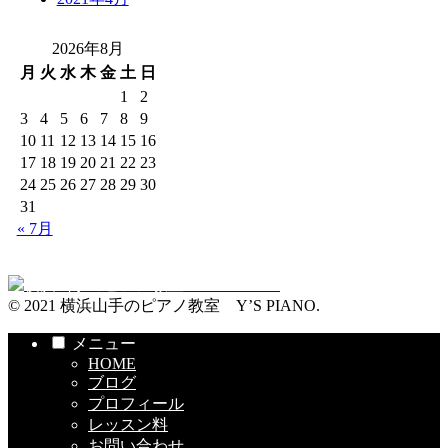
2026年8月
月
火
水
木
金
土
日
1
2
3
4
5
6
7
8
9
10
11
12
13
14
15
16
17
18
19
20
21
22
23
24
25
26
27
28
29
30
31
« 7月
© 2021 横浜山手のピアノ教室 Y’S PIANO.
メニュー
HOME
ブログ
プロフィール
レッスン料
お問い合わせ