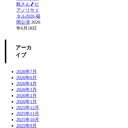
航さん🎵ピ
アノリサイ
タル2026 福
岡公演
2026
年6月18日
アーカ
イブ
2026年7月
2026年6月
2026年4月
2026年3月
2026年2月
2026年1月
2025年12月
2025年11月
2025年10月
2025年9月