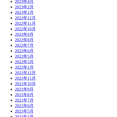
2023年4月
2023年2月
2023年1月
2022年12月
2022年11月
2022年10月
2022年9月
2022年8月
2022年7月
2022年6月
2022年5月
2022年3月
2022年1月
2021年12月
2021年11月
2021年10月
2021年9月
2021年8月
2021年7月
2021年6月
2021年5月
2021年4月