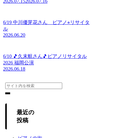
2026.07.15
2026.07.16
6/19 中川優芽花さん ピアノ⭐︎リサイタ
ル
2026.06.20
6/10 🎵久末航さん🎵ピアノリサイタル
2026 福岡公演
2026.06.18
最近の
投稿