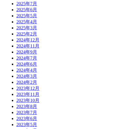
2025年7月
2025年6月
2025年5月
2025年4月
2025年3月
2025年2月
2024年12月
2024年11月
2024年9月
2024年7月
2024年6月
2024年4月
2024年3月
2024年2月
2023年12月
2023年11月
2023年10月
2023年8月
2023年7月
2023年6月
2023年5月