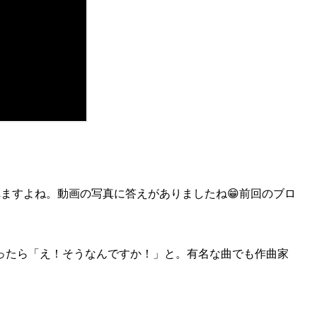
ますよね。動画の写真に答えがありましたね😁前回のブロ
ったら「え！そうなんですか！」と。有名な曲でも作曲家